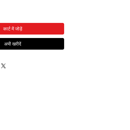
कार्ट में जोड़ें
अभी खरीदें