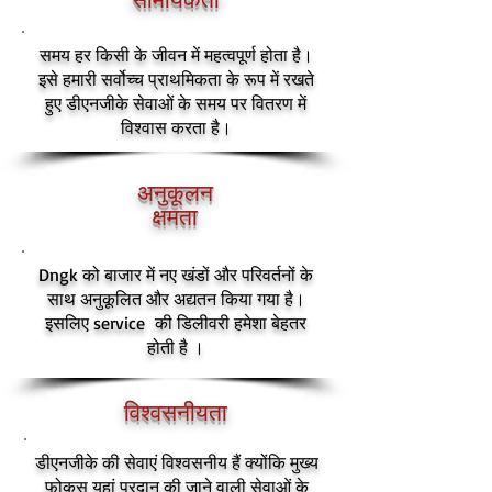
समय हर किसी के जीवन में महत्वपूर्ण होता है।
इसे हमारी सर्वोच्च प्राथमिकता के रूप में रखते
हुए डीएनजीके सेवाओं के समय पर वितरण में
विश्वास करता है।
अनुकूलन
क्षमता
Dngk को बाजार में नए खंडों और परिवर्तनों के
साथ अनुकूलित और अद्यतन किया गया है।
इसलिए service की डिलीवरी
हमेशा बेहतर
होती
है
।
विश्वसनीयता
डीएनजीके की सेवाएं विश्वसनीय हैं क्योंकि मुख्य
फोकस यहां प्रदान की जाने वाली सेवाओं के