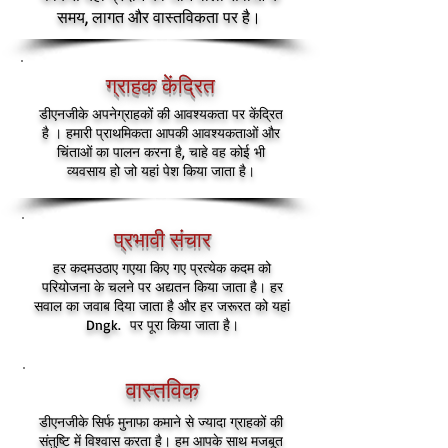
समय, लागत और वास्तविकता पर है।
ग्राहक केंद्रित
डीएनजीके अपने
ग्राहकों की
आवश्यकता
पर केंद्रित
।
है
हमारी प्राथमिकता आपकी आवश्यकताओं और
चिंताओं का पालन करना है, चाहे वह कोई भी
व्यवसाय हो जो यहां पेश किया जाता है।
प्रभावी संचार
हर कदम
उठाए गए
या किए गए प्रत्येक कदम को
परियोजना के चलने पर अद्यतन किया जाता है। हर
सवाल का जवाब दिया जाता है और हर जरूरत को यहां
Dngk. पर पूरा किया जाता है।
वास्तविक
डीएनजीके सिर्फ मुनाफा कमाने से ज्यादा ग्राहकों की
संतुष्टि में विश्वास करता है। हम आपके साथ मजबूत