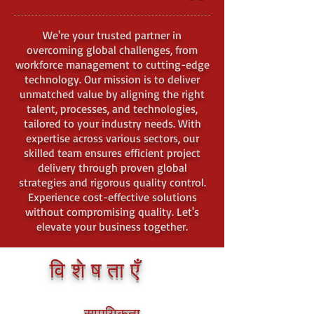
We're your trusted partner in
overcoming global challenges, from
workforce management to cutting-edge
technology. Our mission is to deliver
unmatched value by aligning the right
talent, processes, and technologies,
tailored to your industry needs. With
expertise across various sectors, our
skilled team ensures efficient project
delivery through proven global
strategies and rigorous quality control.
Experience cost-effective solutions
without compromising quality. Let's
elevate your business together.
विशेषताएँ
सामयिकता