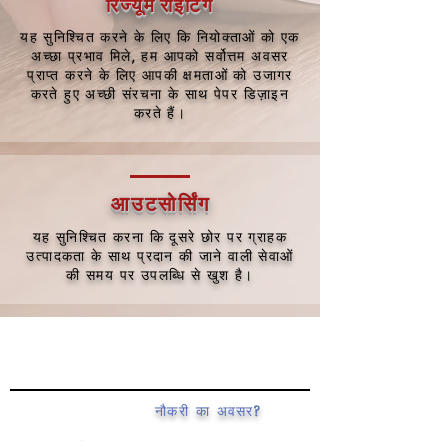
रिज्यूमे राइटिंग
यह सुनिश्चित करने के लिए कि नियोक्ताओं को एक
अच्छा प्रभाव मिले, हम आपको सर्वोत्तम अवसर
प्राप्त करने के लिए आपकी क्षमताओं को उजागर
करते हुए अच्छी संरचना के साथ पेपर डिज़ाइन
करते हैं।
आउटसोर्सिंग
यह सुनिश्चित करना कि दूसरे छोर पर ग्राहक
उत्पादकता के साथ प्रदान की जाने वाली सेवाओं
की समय पर उपलब्धि से खुश है।
नौकरी का अवसर?