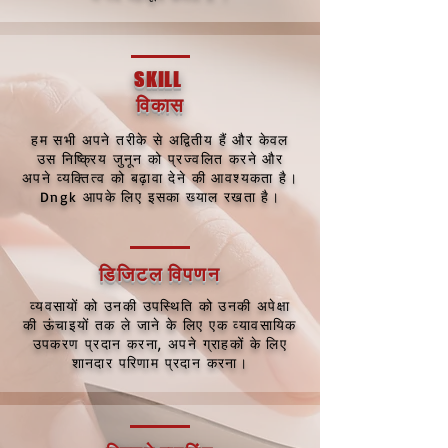
SKILL
विकास
हम सभी अपने तरीके से अद्वितीय हैं और केवल
उस निष्क्रिय जुनून को प्रज्वलित करने और
अपने व्यक्तित्व को बढ़ावा देने की आवश्यकता है।
Dngk आपके लिए इसका ख्याल रखता है।
डिजिटल विपणन
व्यवसायों को उनकी उपस्थिति को उनकी अपेक्षा
की ऊंचाइयों तक ले जाने के लिए एक व्यावसायिक
उपकरण प्रदान करना, अपने ग्राहकों के लिए
शानदार परिणाम प्रदान करना।