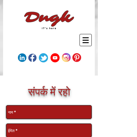
संपर्क में रहो