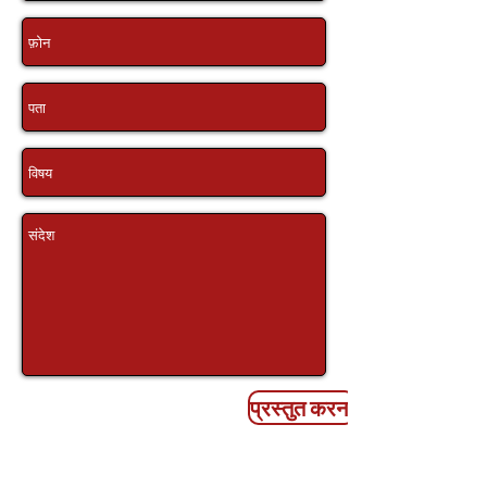
प्रस्तुत करना