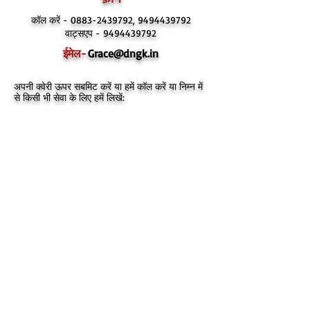
कॉल करें -
0883-2439792
,
9494439792
वाट्सएप -
9494439792
ईमेल-
Grace@dngk.in
अपनी क्वेरी ऊपर सबमिट करें या हमें कॉल करें या निम्न में
से किसी भी सेवा के लिए हमें लिखें: