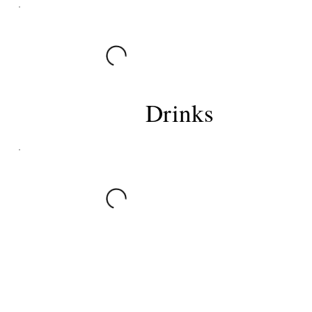
Drinks