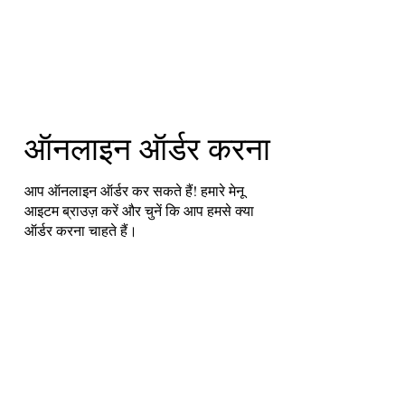
ऑनलाइन ऑर्डर करना
आप ऑनलाइन ऑर्डर कर सकते हैं! हमारे मेनू
आइटम ब्राउज़ करें और चुनें कि आप हमसे क्या
ऑर्डर करना चाहते हैं।