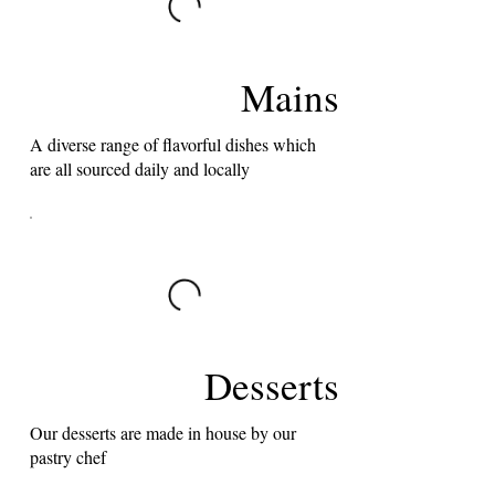
Mains
A diverse range of flavorful dishes which
are all sourced daily and locally
Desserts
Our desserts are made in house by our
pastry chef